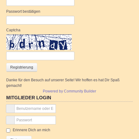
Passwort bestätigen
Captcha
Danke für den Besuch auf unserer Seite! Wir hoffen es hat Dir Spaß
gemacht!
Powered by Community Builder
MITGLIEDER LOGIN
Erinnere Dich an mich