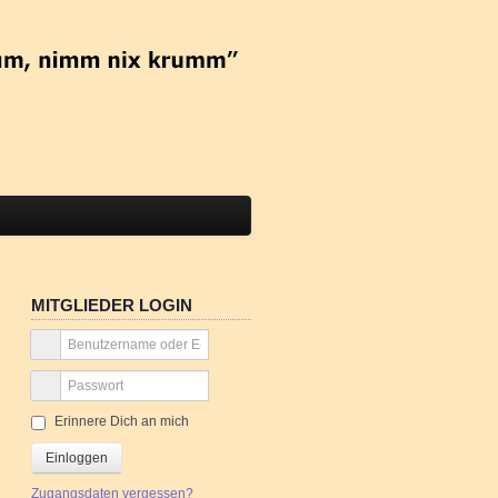
MITGLIEDER LOGIN
Erinnere Dich an mich
Einloggen
Zugangsdaten vergessen?