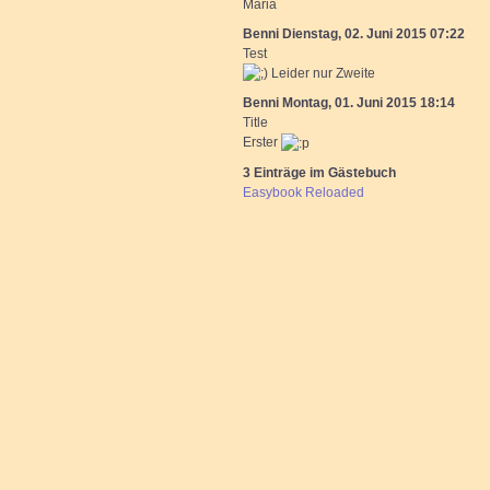
Maria
Benni
Dienstag, 02. Juni 2015 07:22
Test
Leider nur Zweite
Benni
Montag, 01. Juni 2015 18:14
Title
Erster
3 Einträge im Gästebuch
Easybook Reloaded