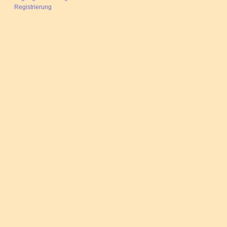
Registrierung