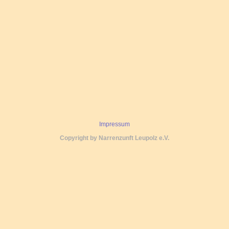
Impressum
Copyright by Narrenzunft Leupolz e.V.